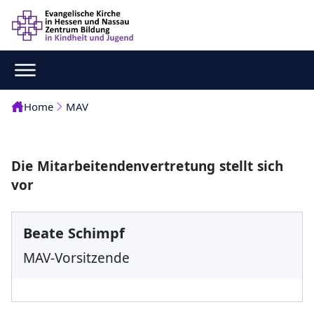
Home
MAV
Die Mitarbeitendenvertretung stellt sich
vor
Beate Schimpf
MAV-Vorsitzende