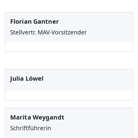
Florian Gantner
Stellvertr. MAV-Vorsitzender
Julia Löwel
Marita Weygandt
Schriftführerin