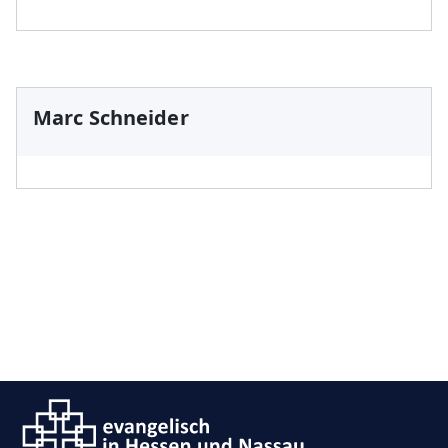
Marc Schneider